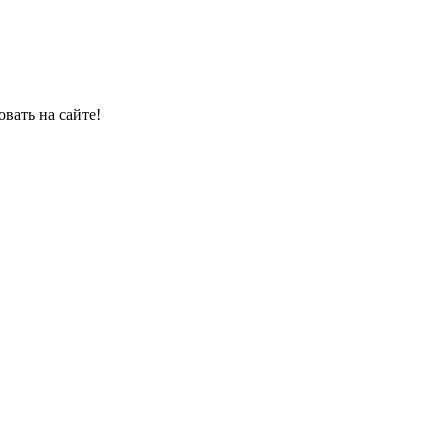
овать на сайте!