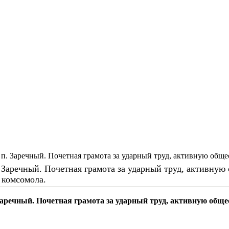
 п. Заречный. Почетная грамота за ударный труд, активную обще
. Заречный. Почетная грамота за ударный труд, активную
 комсомола.
 Заречный. Почетная грамота за ударный труд, активную обще