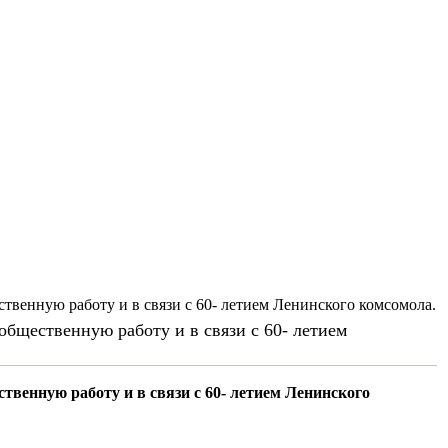
ственную работу и в связи с 60- летием Ленинского комсомола.
 общественную работу и в связи с 60- летием
ственную работу и в связи с 60- летием Ленинского