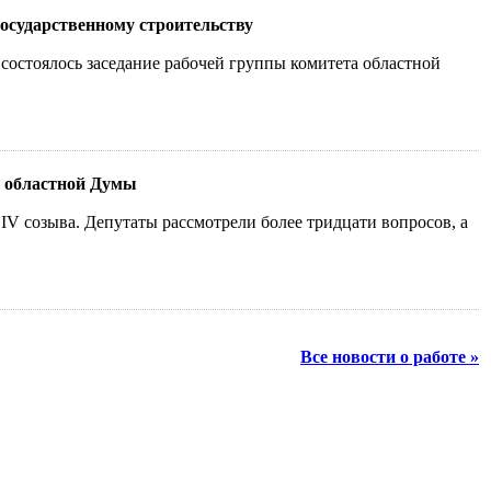
государственному строительству
состоялось заседание рабочей группы комитета областной
й областной Думы
IV созыва. Депутаты рассмотрели более тридцати вопросов, а
Все новости о работе »