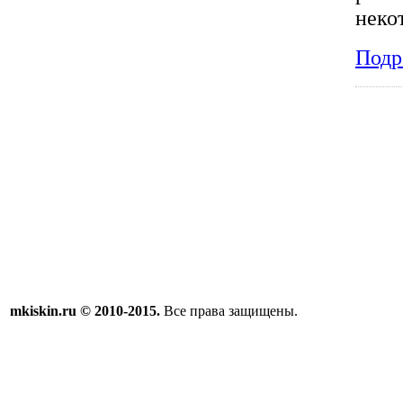
неко
Подр
mkiskin.ru © 2010-2015.
Все права защищены.