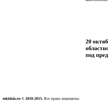
20 октя
областн
под пре
mkiskin.ru © 2010-2015.
Все права защищены.