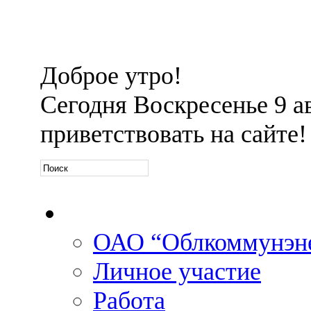
Доброе утро!
Сегодня
Воскресенье 9 ав
приветствовать на сайте!
Официальная информа
ОАО “Облкоммунэн
Личное участие
Работа