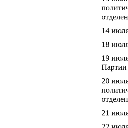
политич
отделен
14 июл
18 июля
19 июля
Парти
20 июля
политич
отделен
21 июля
22 июля