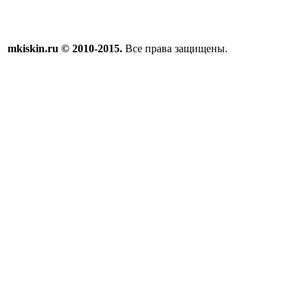
mkiskin.ru © 2010-2015.
Все права защищены.