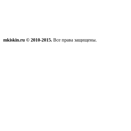
mkiskin.ru © 2010-2015.
Все права защищены.