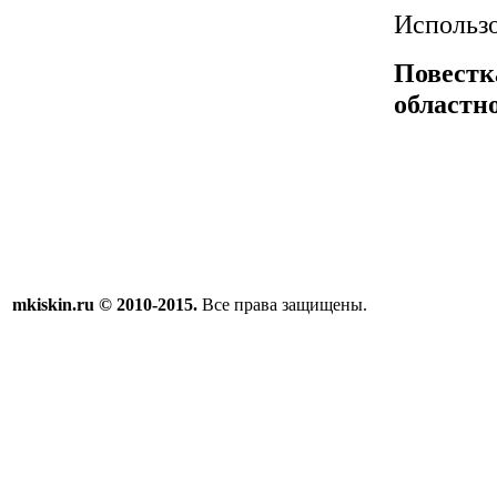
Использо
Повестк
областн
mkiskin.ru © 2010-2015.
Все права защищены.