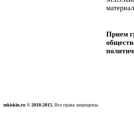
материа
Прием г
обществ
политич
mkiskin.ru © 2010-2015.
Все права защищены.