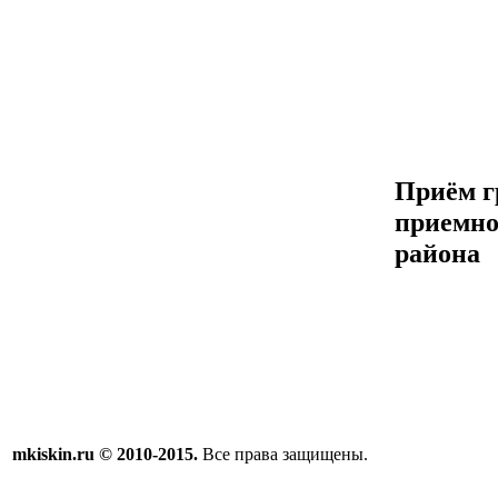
Приём г
приемно
района
mkiskin.ru © 2010-2015.
Все права защищены.