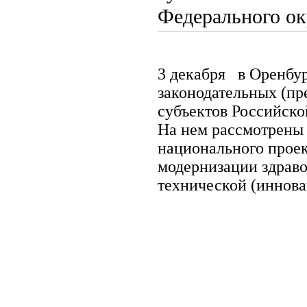
Федерального ок
3 декабря в Оренбур
законодательных (пр
субъектов Российск
На нем рассмотрены
национального проек
модернизации здраво
технической (иннова