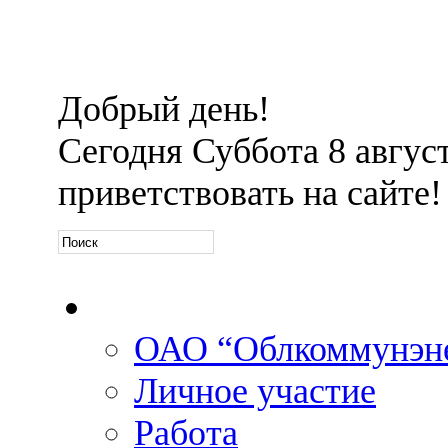
Добрый день!
Сегодня
Суббота 8 август
приветствовать на сайте!
Официальная информа
ОАО “Облкоммунэн
Личное участие
Работа