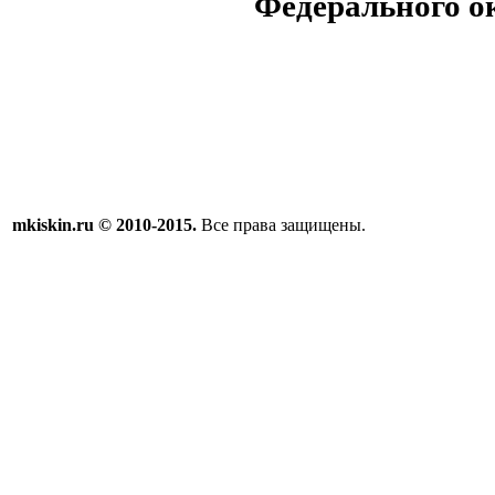
Федерального о
mkiskin.ru © 2010-2015.
Все права защищены.