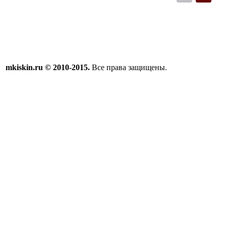
mkiskin.ru © 2010-2015.
Все права защищены.