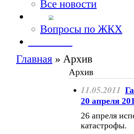
Все новости
FAQ
Вопросы по ЖКХ
Контакты
Главная
» Архив
Архив
11.05.2011
Га
20 апреля 201
26 апреля исп
катастрофы.