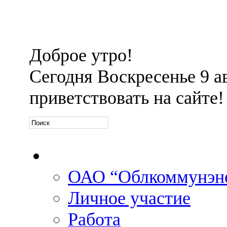
Доброе утро!
Сегодня
Воскресенье 9 ав
приветствовать на сайте!
Официальная информа
ОАО “Облкоммунэн
Личное участие
Работа