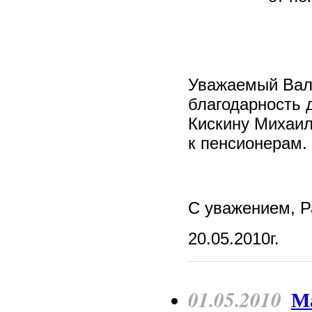
Уважаемый Вал
благодарность 
Кискину Михаил
к пенсионерам.
С уважением, Р
20.05.2010г.
01.05.2010
Ма