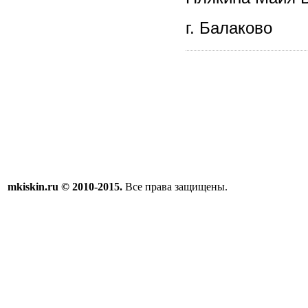
г. Балаково
mkiskin.ru © 2010-2015.
Все права защищены.