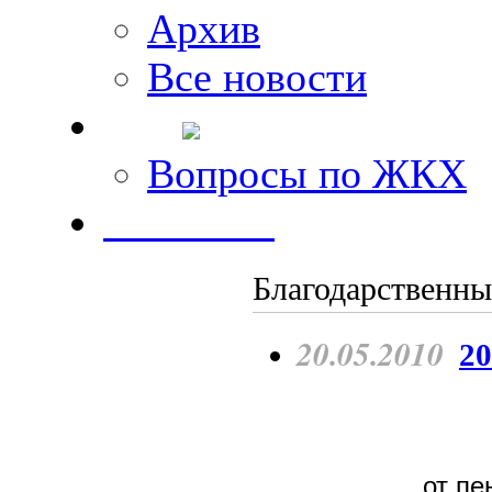
Архив
Все новости
FAQ
Вопросы по ЖКХ
Контакты
Благодарственны
20.05.2010
20
от п