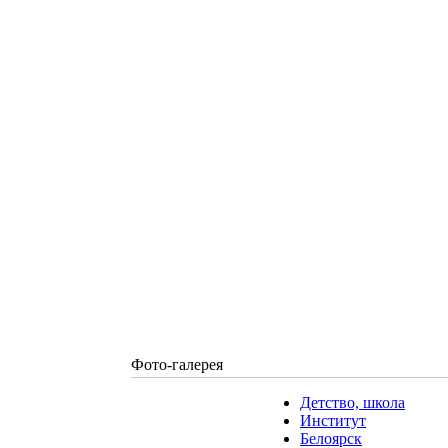
Фото-галерея
Детство, школа
Институт
Белоярск