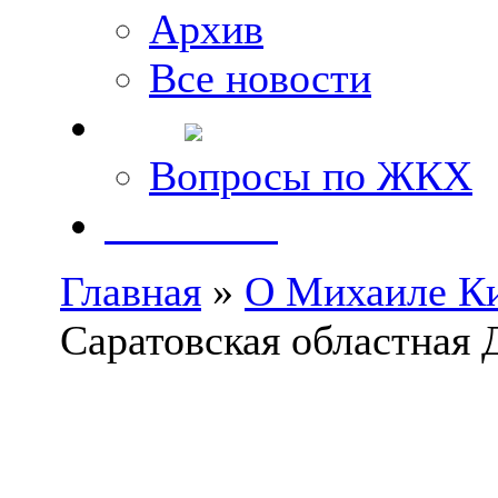
Архив
Все новости
FAQ
Вопросы по ЖКХ
Контакты
Главная
»
О Михаиле К
Саратовская областная 