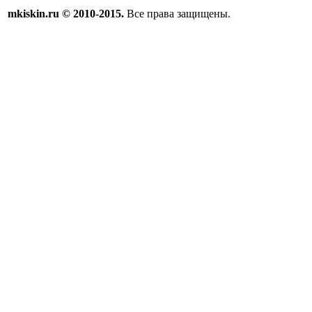
mkiskin.ru © 2010-2015.
Все права защищены.