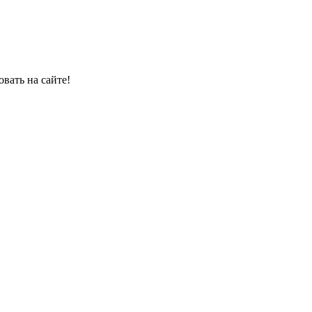
овать на сайте!