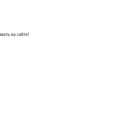
овать на сайте!