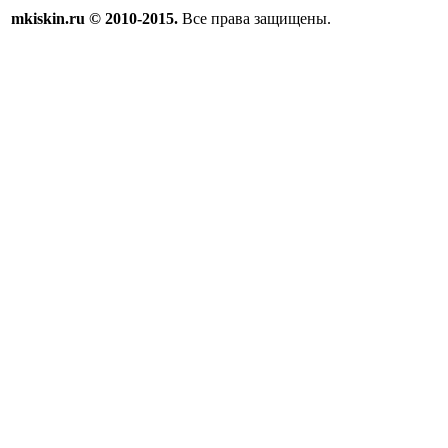
mkiskin.ru © 2010-2015.
Все права защищены.