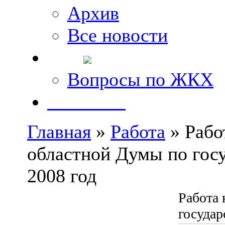
Архив
Все новости
FAQ
Вопросы по ЖКХ
Контакты
Главная
»
Работа
» Рабо
областной Думы по госу
2008 год
Работа 
государ