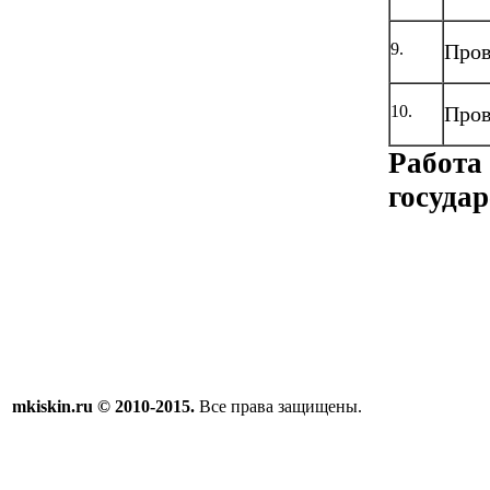
9.
Пров
10.
Пров
Работа
государ
mkiskin.ru © 2010-2015.
Все права защищены.