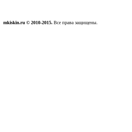
mkiskin.ru © 2010-2015.
Все права защищены.