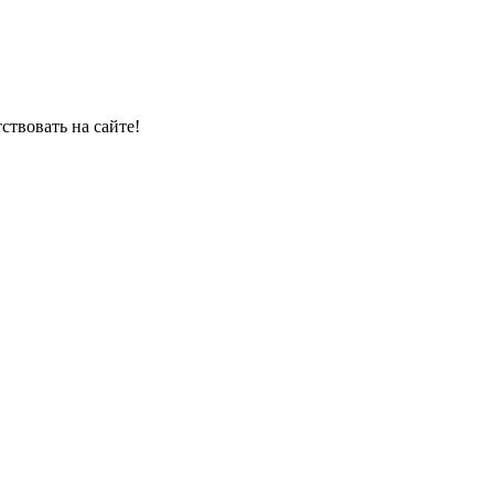
тствовать на сайте!