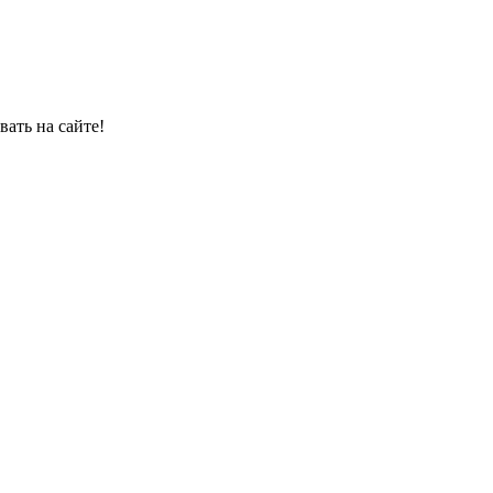
вать на сайте!