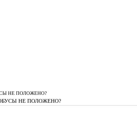
СЫ НЕ ПОЛОЖЕНО?
ОБУСЫ НЕ ПОЛОЖЕНО?