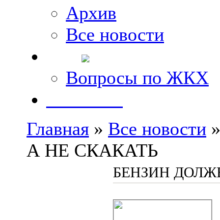
Архив
Все новости
FAQ
Вопросы по ЖКХ
Контакты
Главная
»
Все новости
»
А НЕ СКАКАТЬ
БЕНЗИН ДОЛЖЕ