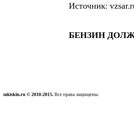
Источник: vzsar.r
БЕНЗИН ДОЛЖ
mkiskin.ru © 2010-2015.
Все права защищены.