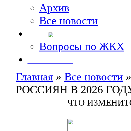
Архив
Все новости
FAQ
Вопросы по ЖКХ
Контакты
Главная
»
Все новости
»
РОССИЯН В 2026 ГОД
ЧТО ИЗМЕНИТС