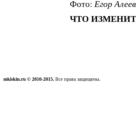
Фото:
Егор Алее
ЧТО ИЗМЕНИТС
mkiskin.ru © 2010-2015.
Все права защищены.