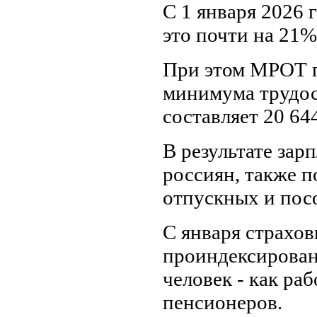
С 1 января 2026 
это почти на 21%
При этом МРОТ 
минимума трудос
составляет 20 64
В результате зар
россиян, также 
отпускных и пос
С января страхов
проиндексированы
человек - как р
пенсионеров.