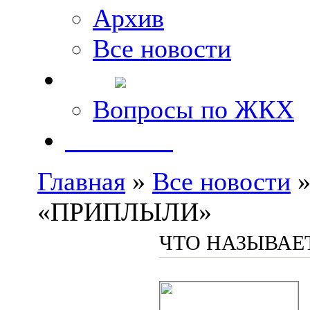
Архив
Все новости
FAQ
Вопросы по ЖКХ
Контакты
Главная
»
Все новости
»
«ПРИПЛЫЛИ»
ЧТО НАЗЫВАЕ