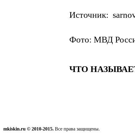
Источни
Фото: МВД Росс
ЧТО НАЗЫВАЕ
mkiskin.ru © 2010-2015.
Все права защищены.