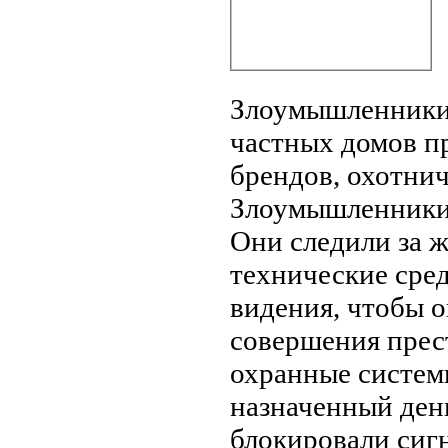
Злоумышленники 
частных домов п
брендов, охотнич
Злоумышленники 
Они следили за 
технические сред
видения, чтобы 
совершения прес
охранные системы
назначенный ден
блокировали сиг