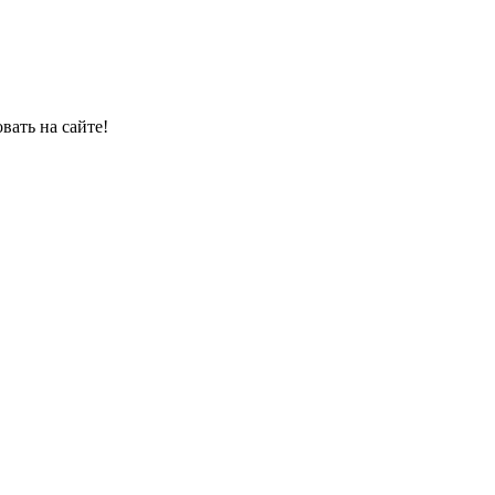
овать на сайте!