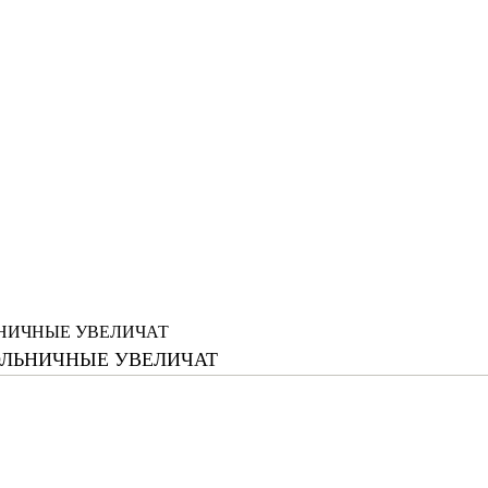
ЬНИЧНЫЕ УВЕЛИЧАТ
ОЛЬНИЧНЫЕ УВЕЛИЧАТ