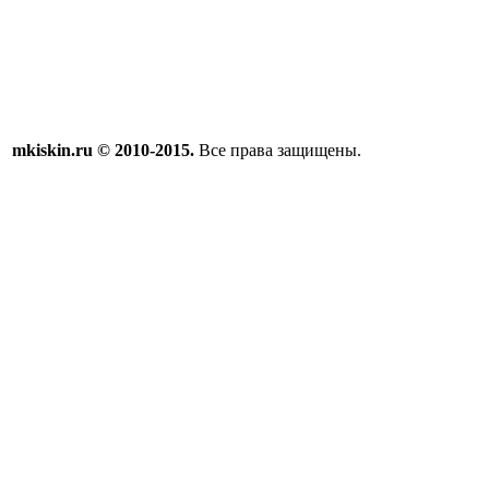
mkiskin.ru © 2010-2015.
Все права защищены.