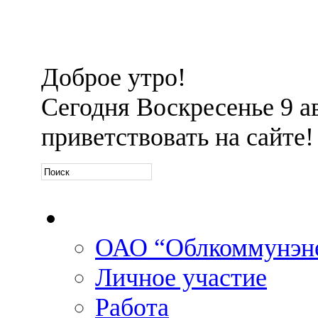
Доброе утро!
Сегодня
Воскресенье 9 ав
приветствовать на сайте!
Официальная информа
ОАО “Облкоммунэн
Личное участие
Работа