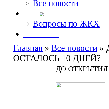
Все новости
FAQ
Вопросы по ЖКХ
Контакты
Главная
»
Все новости
» 
ОСТАЛОСЬ 10 ДНЕЙ?
ДО ОТКРЫТИЯ