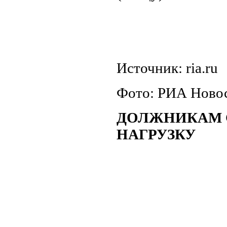
Источник: ria.ru
Фото: РИА Новос
ДОЛЖНИКАМ 
НАГРУЗКУ