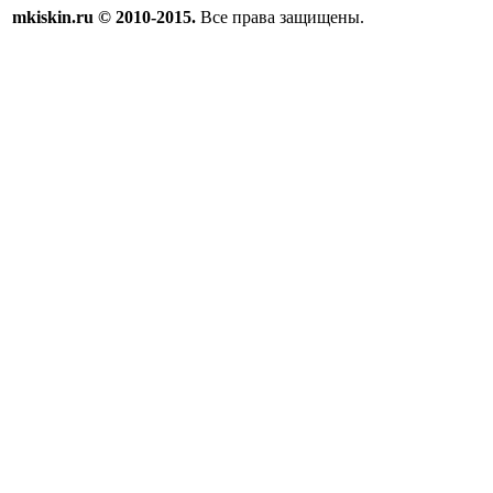
mkiskin.ru © 2010-2015.
Все права защищены.