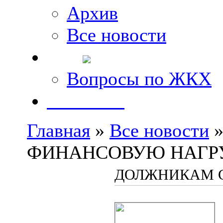
Архив
Все новости
FAQ
Вопросы по ЖКХ
Контакты
Главная
»
Все новости
»
ФИНАНСОВУЮ НАГР
ДОЛЖНИКАМ 