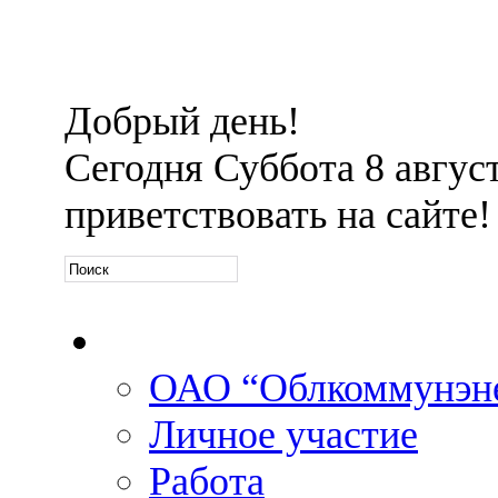
Добрый день!
Сегодня
Суббота 8 август
приветствовать на сайте!
Официальная информа
ОАО “Облкоммунэн
Личное участие
Работа