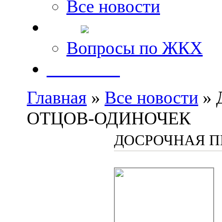
Все новости
FAQ
Вопросы по ЖКХ
Контакты
Главная
»
Все новости
» 
ОТЦОВ-ОДИНОЧЕК
ДОСРОЧНАЯ П