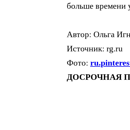
больше времени 
Автор: Ольга Иг
Источник: rg.ru
Фото:
ru.pintere
ДОСРОЧНАЯ П