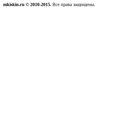
mkiskin.ru © 2010-2015.
Все права защищены.