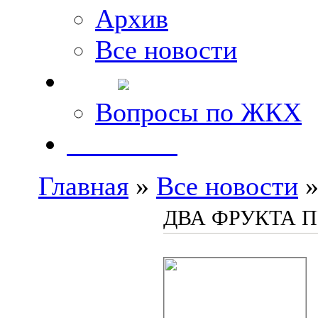
Архив
Все новости
FAQ
Вопросы по ЖКХ
Контакты
Главная
»
Все новости
»
ДВА ФРУКТА 