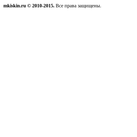
mkiskin.ru © 2010-2015.
Все права защищены.