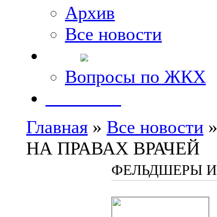
Архив
Все новости
FAQ
Вопросы по ЖКХ
Контакты
Главная
»
Все новости
»
НА ПРАВАХ ВРАЧЕЙ
ФЕЛЬДШЕРЫ И