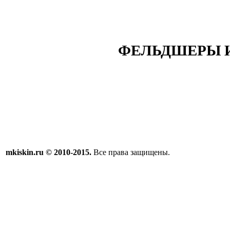
ФЕЛЬДШЕРЫ И
mkiskin.ru © 2010-2015.
Все права защищены.