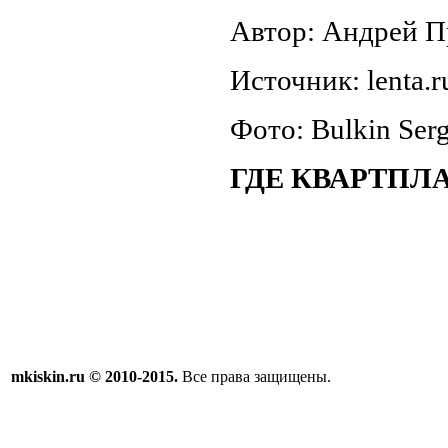
Автор: Андрей П
Источник: lenta.r
Фото: Bulkin Serg
ГДЕ КВАРТПЛ
mkiskin.ru © 2010-2015.
Все права защищены.