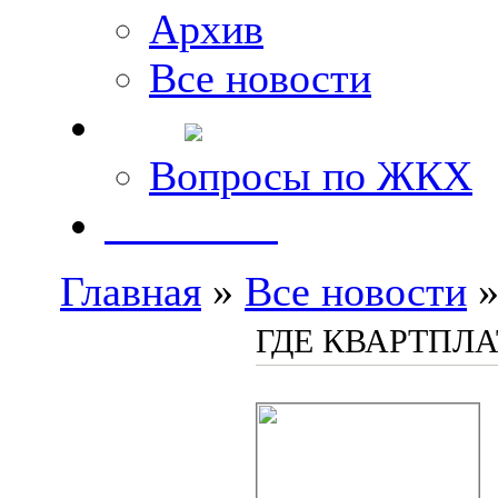
Архив
Все новости
FAQ
Вопросы по ЖКХ
Контакты
Главная
»
Все новости
»
ГДЕ КВАРТПЛ