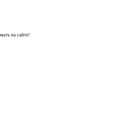
овать на сайте!