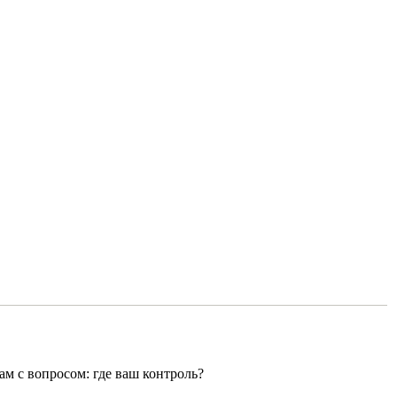
ам с вопросом: где ваш контроль?