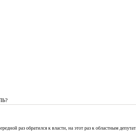
ЛЬ?
редной раз обратился к власти, на этот раз к областным депутат