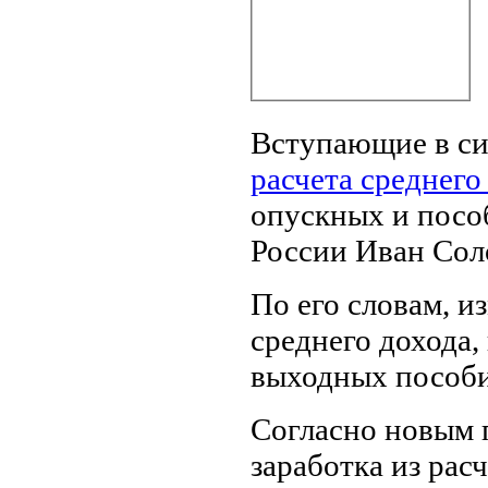
Вступающие в сил
расчета среднего
опускных и посо
России Иван Сол
По его словам, и
среднего дохода,
выходных пособи
Согласно новым п
заработка из рас