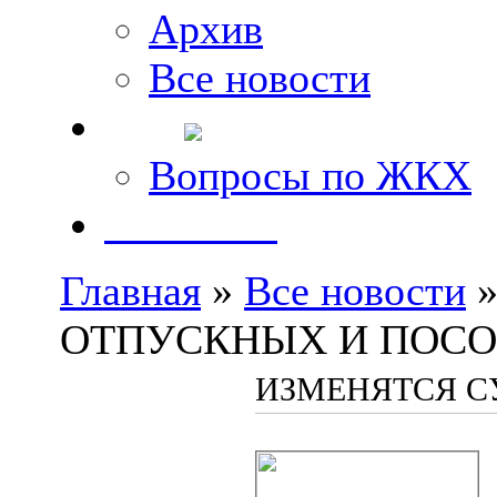
Архив
Все новости
FAQ
Вопросы по ЖКХ
Контакты
Главная
»
Все новости
»
ОТПУСКНЫХ И ПОС
ИЗМЕНЯТСЯ 