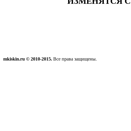
ИЗМЕНЯТСЯ 
mkiskin.ru © 2010-2015.
Все права защищены.