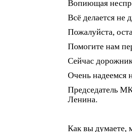
Вопиющая неспр
Всё делается не 
Пожалуйста, оста
Помогите нам пе
Сейчас дорожник
Очень надеемся 
Председатель МКД
Ленина.
Как вы думаете,