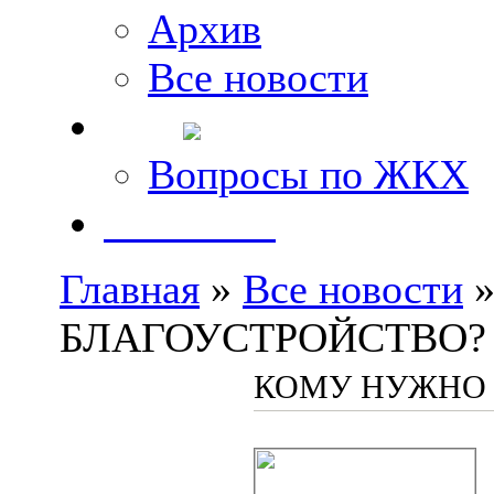
Архив
Все новости
FAQ
Вопросы по ЖКХ
Контакты
Главная
»
Все новости
»
БЛАГОУСТРОЙСТВО?
КОМУ НУЖНО 