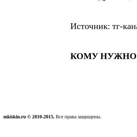
Источник: тг-кан
КОМУ НУЖНО 
mkiskin.ru © 2010-2015.
Все права защищены.