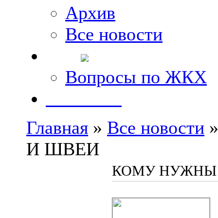
Архив
Все новости
FAQ
Вопросы по ЖКХ
Контакты
Главная
»
Все новости
»
И ШВЕИ
КОМУ НУЖНЫ