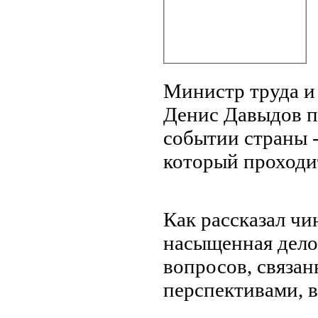
Министр труда и
Денис Давыдов п
событии страны 
который проходи
Как рассказал чи
насыщенная дело
вопросов, связан
перспективами, в