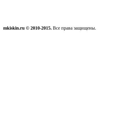
mkiskin.ru © 2010-2015.
Все права защищены.