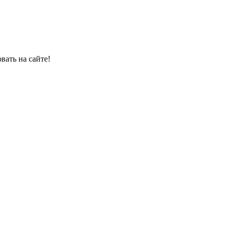
овать на сайте!