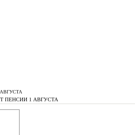
 АВГУСТА
 ПЕНСИИ 1 АВГУСТА