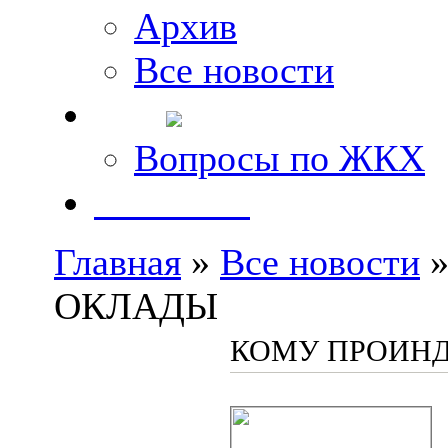
Архив
Все новости
FAQ
Вопросы по ЖКХ
Контакты
Главная
»
Все новости
»
ОКЛАДЫ
КОМУ ПРОИН