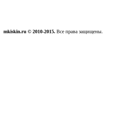
mkiskin.ru © 2010-2015.
Все права защищены.