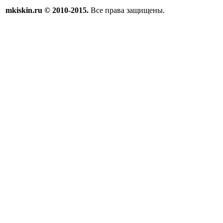
mkiskin.ru © 2010-2015.
Все права защищены.