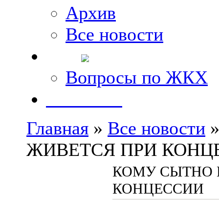
Архив
Все новости
FAQ
Вопросы по ЖКХ
Контакты
Главная
»
Все новости
»
ЖИВЕТСЯ ПРИ КОНЦ
КОМУ СЫТНО 
КОНЦЕССИИ