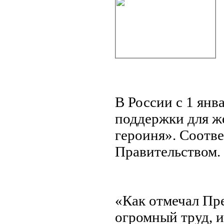
В России с 1 янв
поддержки для ж
героиня». Соотв
Правительством.
«Как отмечал Пре
огромный труд, и