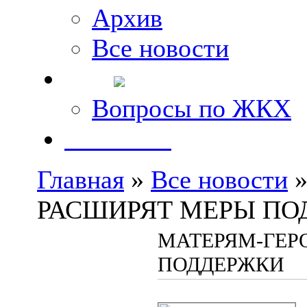
Архив
Все новости
FAQ
Вопросы по ЖКХ
Контакты
Главная
»
Все новости
»
РАСШИРЯТ МЕРЫ ПО
МАТЕРЯМ-ГЕР
ПОДДЕРЖКИ