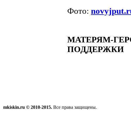
Фото:
novyjput.r
МАТЕРЯМ-ГЕ
ПОДДЕРЖКИ
mkiskin.ru © 2010-2015.
Все права защищены.