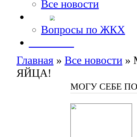
Все новости
FAQ
Вопросы по ЖКХ
Контакты
Главная
»
Все новости
» 
ЯЙЦА!
МОГУ СЕБЕ П