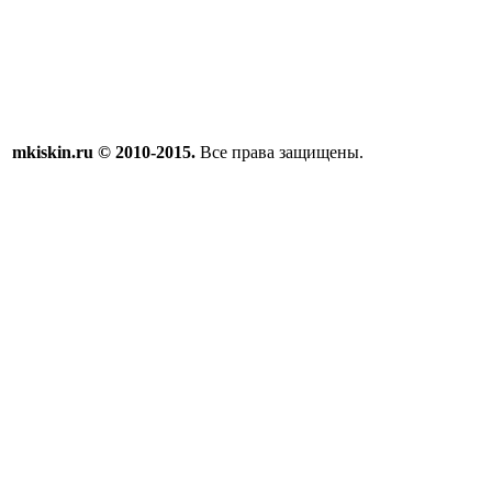
mkiskin.ru © 2010-2015.
Все права защищены.