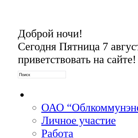
Доброй ночи!
Сегодня
Пятница 7 август
приветствовать на сайте!
Официальная информа
ОАО “Облкоммунэн
Личное участие
Работа