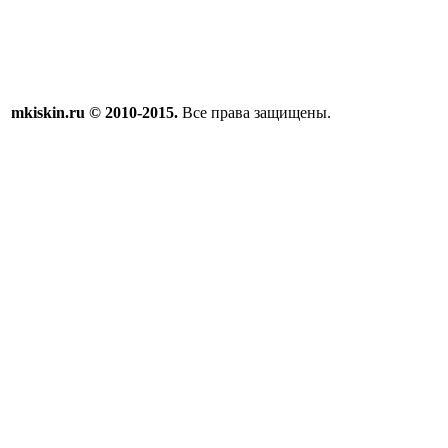
mkiskin.ru © 2010-2015.
Все права защищены.