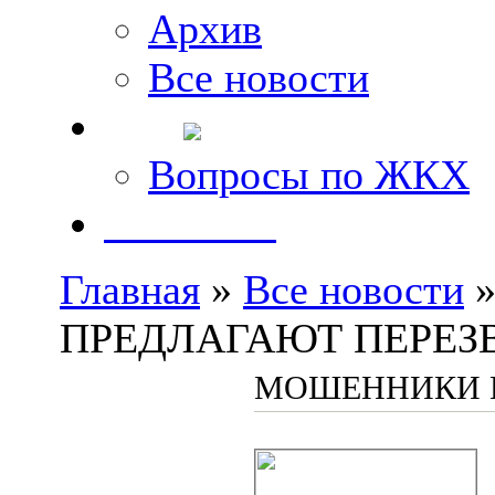
Архив
Все новости
FAQ
Вопросы по ЖКХ
Контакты
Главная
»
Все новости
»
ПРЕДЛАГАЮТ ПЕРЕЗ
МОШЕННИКИ 