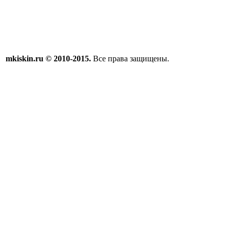
mkiskin.ru © 2010-2015.
Все права защищены.