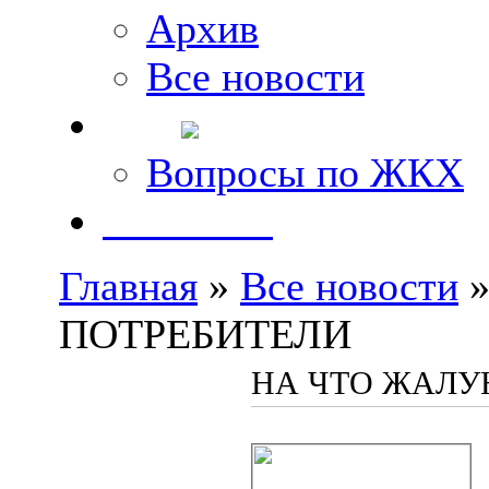
Архив
Все новости
FAQ
Вопросы по ЖКХ
Контакты
Главная
»
Все новости
»
ПОТРЕБИТЕЛИ
НА ЧТО ЖАЛУ