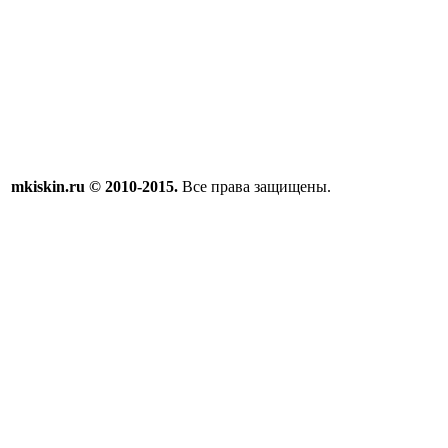
mkiskin.ru © 2010-2015.
Все права защищены.