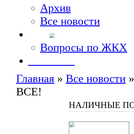
Архив
Все новости
FAQ
Вопросы по ЖКХ
Контакты
Главная
»
Все новости
»
ВСЕ!
НАЛИЧНЫЕ ПО