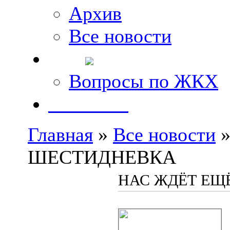
Архив
Все новости
FAQ
Вопросы по ЖКХ
Контакты
Главная
»
Все новости
»
ШЕСТИДНЕВКА
НАС ЖДЁТ ЕЩ