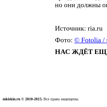
но они должны о
Источник: ria.ru
Фото:
© Fotolia /
НАС ЖДЁТ ЕЩ
mkiskin.ru © 2010-2015.
Все права защищены.