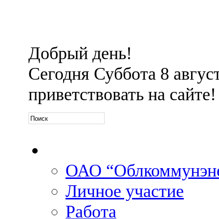
Добрый день!
Сегодня
Суббота 8 август
приветствовать на сайте!
Официальная информа
ОАО “Облкоммунэн
Личное участие
Работа