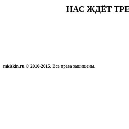
НАС ЖДЁТ ТР
mkiskin.ru © 2010-2015.
Все права защищены.