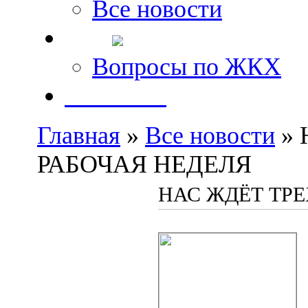
Все новости
FAQ
Вопросы по ЖКХ
Контакты
Главная
»
Все новости
» 
РАБОЧАЯ НЕДЕЛЯ
НАС ЖДЁТ ТР