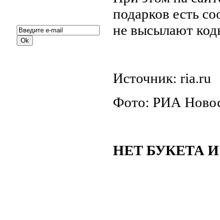
Подписка на новости:
подарков есть со
не высылают коды
Источник: ria.ru
Фото: РИА Ново
НЕТ БУКЕТА 