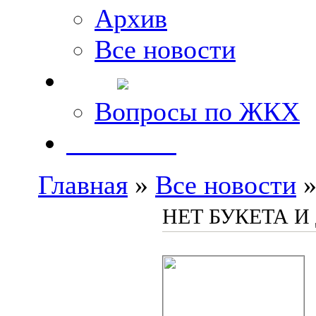
Архив
Все новости
FAQ
Вопросы по ЖКХ
Контакты
Главная
»
Все новости
»
НЕТ БУКЕТА И