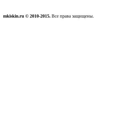
mkiskin.ru © 2010-2015.
Все права защищены.