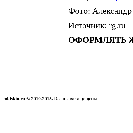
Фото: Александ
Источник: rg.ru
ОФОРМЛЯТЬ 
mkiskin.ru © 2010-2015.
Все права защищены.