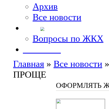
Архив
Все новости
FAQ
Вопросы по ЖКХ
Контакты
Главная
»
Все новости
»
ПРОЩЕ
ОФОРМЛЯТЬ Ж