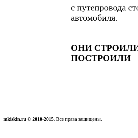
с путепровода ст
автомобиля.
ОНИ СТРОИЛИ,
ПОСТРОИЛИ
mkiskin.ru © 2010-2015.
Все права защищены.