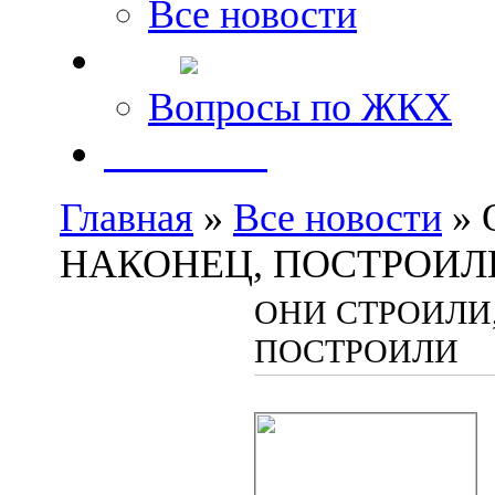
Все новости
FAQ
Вопросы по ЖКХ
Контакты
Главная
»
Все новости
» 
НАКОНЕЦ, ПОСТРОИЛ
ОНИ СТРОИЛИ,
ПОСТРОИЛИ