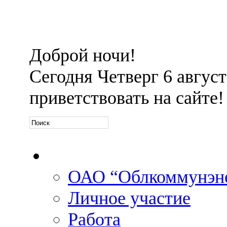
Доброй ночи!
Сегодня
Четверг 6 августа
приветствовать на сайте!
Официальная информа
ОАО “Облкоммунэн
Личное участие
Работа