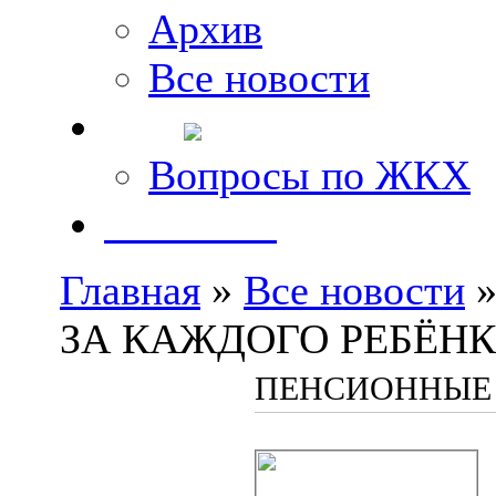
Архив
Все новости
FAQ
Вопросы по ЖКХ
Контакты
Главная
»
Все новости
»
ЗА КАЖДОГО РЕБЁН
ПЕНСИОННЫЕ 