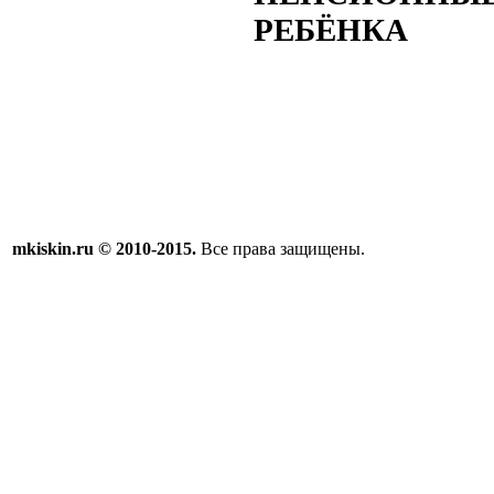
РЕБЁНКА
mkiskin.ru © 2010-2015.
Все права защищены.