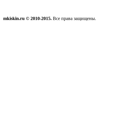
mkiskin.ru © 2010-2015.
Все права защищены.