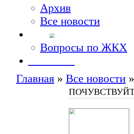
Архив
Все новости
FAQ
Вопросы по ЖКХ
Контакты
Главная
»
Все новости
»
ПОЧУВСТВУЙТ