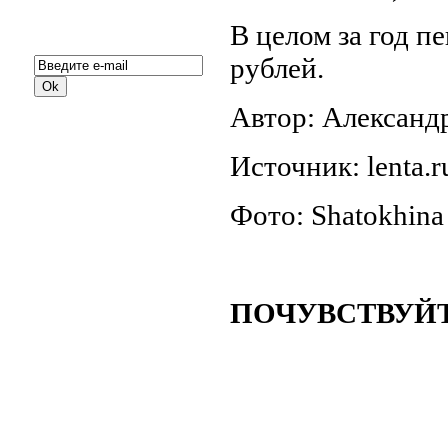
Подписка на новости:
В целом за год п
рублей.
Автор: Александ
Источник: lenta.r
Фото: Shatokhina 
ПОЧУВСТВУЙТ