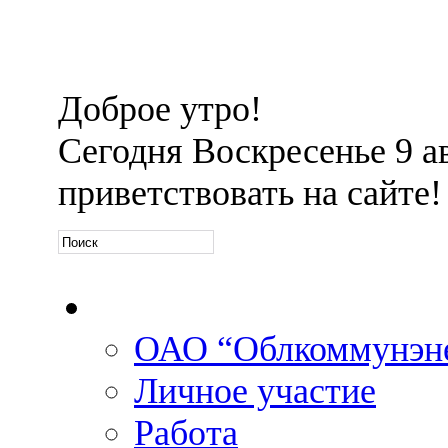
Доброе утро!
Сегодня
Воскресенье 9 ав
приветствовать на сайте!
Официальная информа
ОАО “Облкоммунэн
Личное участие
Работа