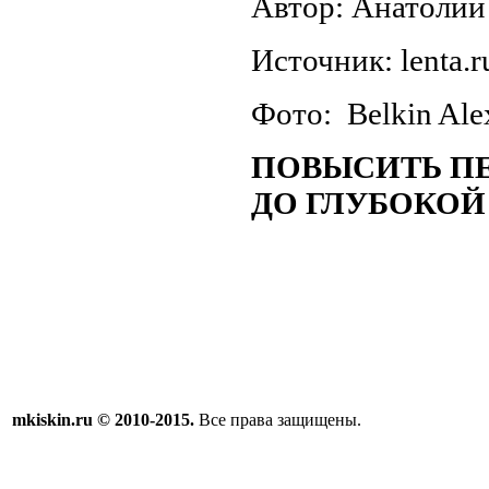
Автор: Анатолий
Источник: lenta.r
Фото: Belkin Alex
ПОВЫСИТЬ ПЕ
ДО ГЛУБОКОЙ
mkiskin.ru © 2010-2015.
Все права защищены.