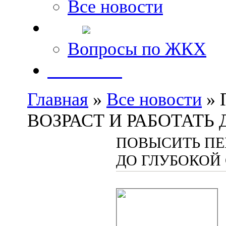
Все новости
FAQ
Вопросы по ЖКХ
Контакты
Главная
»
Все новости
» 
ВОЗРАСТ И РАБОТАТЬ
ПОВЫСИТЬ ПЕ
ДО ГЛУБОКОЙ